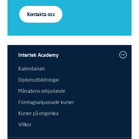
Kontakta oss
Intertek Academy
Kalendarium
Diplomutbildningar
Månadens erbjudande
Företagsanpassade kurser
Kurser på engelska
Villkor