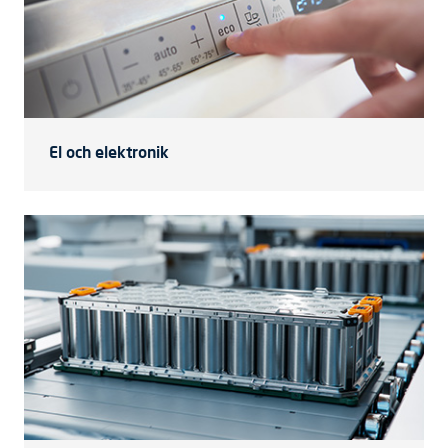
El och elektronik