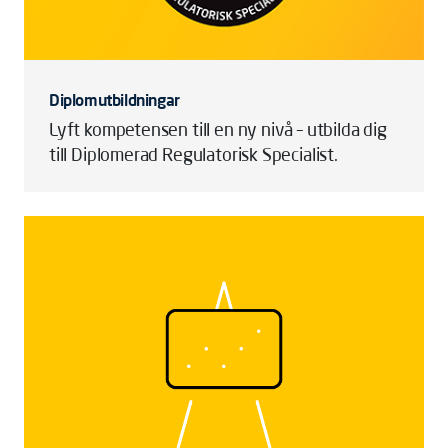
Diplomutbildningar
Lyft kompetensen till en ny nivå – utbilda dig
till Diplomerad Regulatorisk Specialist.