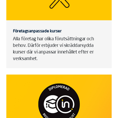
Företagsanpassade kurser
Alla företag har olika förutsättningar och
behov. Därför erbjuder vi skräddarsydda
kurser där vi anpassar innehållet efter er
verksamhet.