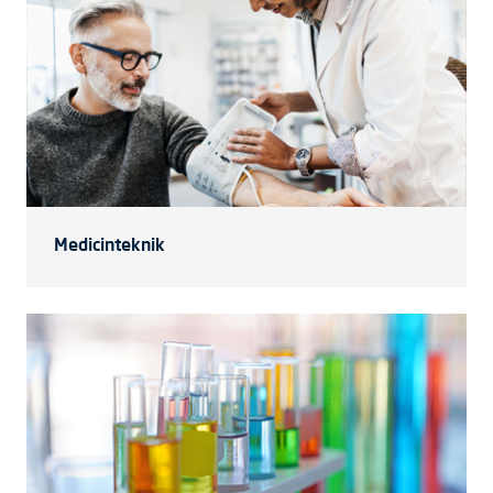
Medicinteknik