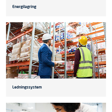
Energilagring
Ledningssystem