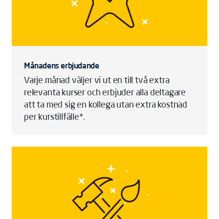
Månadens erbjudande
Varje månad väljer vi ut en till två extra
relevanta kurser och erbjuder alla deltagare
att ta med sig en kollega utan extra kostnad
per kurstillfälle*.