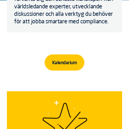
världsledande experter, utvecklande
diskussioner och alla verktyg du behöver
för att jobba smartare med compliance.
Kalendarium