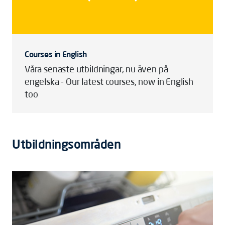
Courses in English
Våra senaste utbildningar, nu även på
engelska - Our latest courses, now in English
too
Utbildningsområden