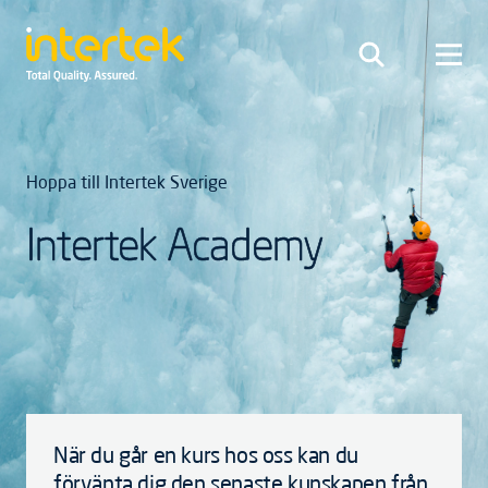
Hoppa till Intertek Sverige
Intertek Academy
När du går en kurs hos oss kan du
förvänta dig den senaste kunskapen från