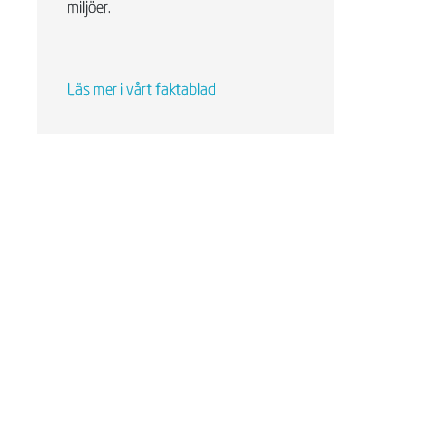
miljöer.
Läs mer i vårt faktablad