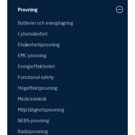
Provning
Batterier och energilagring
Cybersäkerhet
Elsäkerhetsprovning
EMC-provning
Energieffektivitet
Functional safety
Högeffektprovning
Medicinteknik
Miljötålighetsprovning
NEBS-provning
Radioprovning