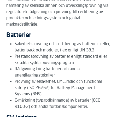
hantering av kemiska ämnen och utvecklingsprovning via
regulatorisk rådgivning och provning till certifiering av
produkter och ledningssystem och globalt
marknadstillträde.
Batterier
Säkerhetsprovning och certifiering av batterier: celler,
batteripack och moduler, t ex enligt UN 38.3
Prestandaprovning av batterier enligt standard eller
skräddarsydda provningsprogram
Rådgivning kring batterier och andra
energilagringstekniker
Provning av elsäkerhet, EMC, radio och functional
safety (ISO 26262) för Battery Management
Systems (BMS)
E-märkning (typgodkännande) av batterier (ECE
R100-2) och andra fordonskomponenter.