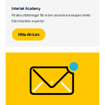
Intertek Academy
På våra utbildningar får ni den senaste kunskapen direkt
från Interteks experter.
Hitta din kurs