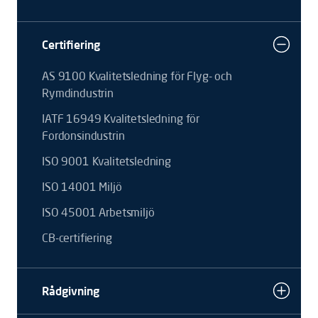
Certifiering
AS 9100 Kvalitetsledning för Flyg- och
Rymdindustrin
IATF 16949 Kvalitetsledning för
Fordonsindustrin
ISO 9001 Kvalitetsledning
ISO 14001 Miljö
ISO 45001 Arbetsmiljö
CB-certifiering
Rådgivning