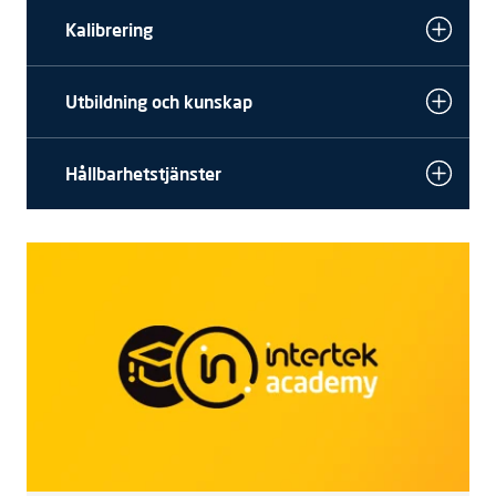
Kalibrering
Utbildning och kunskap
Hållbarhetstjänster