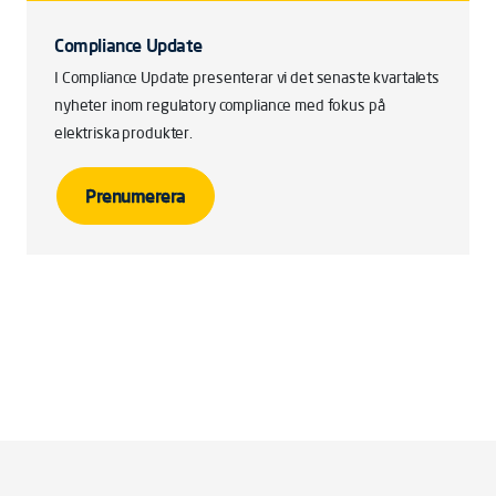
Compliance Update
I Compliance Update presenterar vi det senaste kvartalets
nyheter inom regulatory compliance med fokus på
elektriska produkter.
Prenumerera