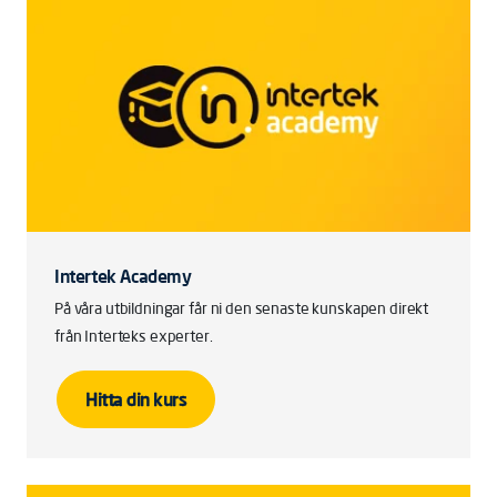
Intertek Academy
På våra utbildningar får ni den senaste kunskapen direkt
från Interteks experter.
Hitta din kurs