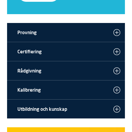
Provning
Certifiering
Rådgivning
Kalibrering
Utbildning och kunskap