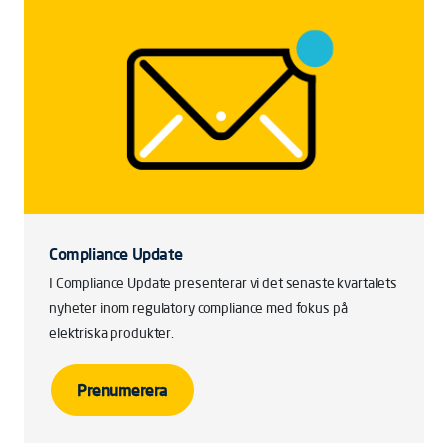
Compliance Update
I Compliance Update presenterar vi det senaste kvartalets
nyheter inom regulatory compliance med fokus på
elektriska produkter.
Prenumerera