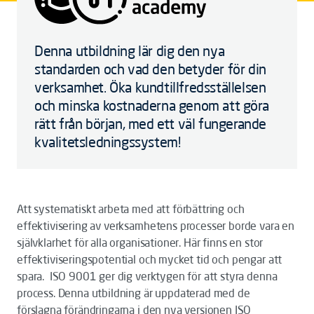
Denna utbildning lär dig den nya
standarden och vad den betyder för din
verksamhet. Öka kundtillfredsställelsen
och minska kostnaderna genom att göra
rätt från början, med ett väl fungerande
kvalitetsledningssystem!
Att systematiskt arbeta med att förbättring och
effektivisering av verksamhetens processer borde vara en
självklarhet för alla organisationer. Här finns en stor
effektiviseringspotential och mycket tid och pengar att
spara. ISO 9001 ger dig verktygen för att styra denna
process. Denna utbildning är uppdaterad med de
förslagna förändringarna i den nya versionen ISO