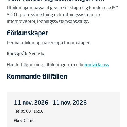
Utbildningen passar dig som vill skapa dig kunskap av ISO
9001, processinriktning och ledningssystem tex
internrevisorer, ledningssystemsansvariga.
Förkunskaper
Denna utbildning kräver inga förkunskaper.
Kursspråk
: Svenska
Har du frågor kring utbildningen kan du
kontakta oss
Kommande tillfällen
11 nov. 2026 - 11 nov. 2026
Tid: 09:00 - 16:00
Plats: Online