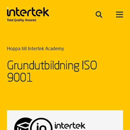
Hoppa till Intertek Academy
Grundutbildning ISO
9001