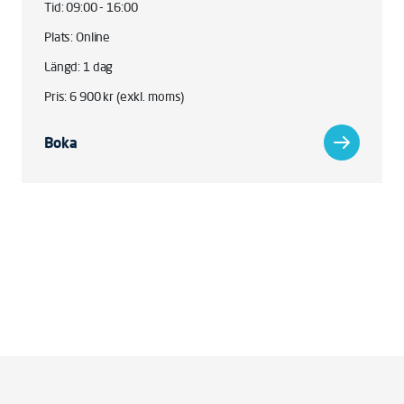
Tid: 09:00 - 16:00
Plats: Online
Längd: 1 dag
Pris: 6 900 kr (exkl. moms)
Boka