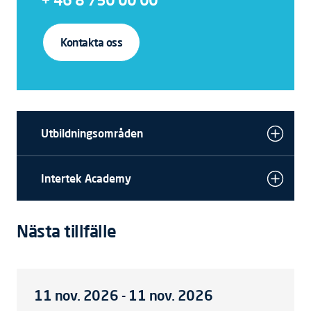
Kontakta oss
Utbildningsområden
Intertek Academy
Nästa tillfälle
11 nov. 2026 - 11 nov. 2026