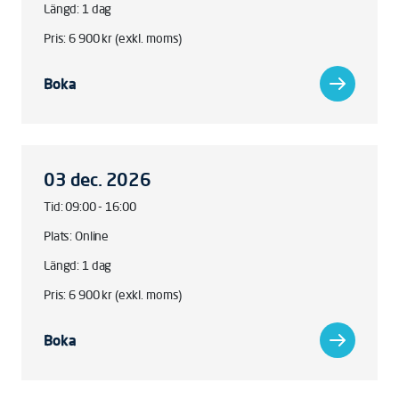
Längd: 1 dag
Pris: 6 900 kr (exkl. moms)
Boka
03 dec. 2026
Tid: 09:00 - 16:00
Plats: Online
Längd: 1 dag
Pris: 6 900 kr (exkl. moms)
Boka