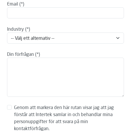
Email
Industry
Din förfrågan
Genom att markera den här rutan visar jag att jag
förstår att Intertek samlar in och behandlar mina
personuppgifter för att svara på min
kontaktförfrågan.