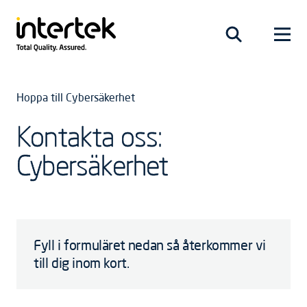
Hoppa till Cybersäkerhet
Kontakta oss:
Cybersäkerhet
Fyll i formuläret nedan så återkommer vi
till dig inom kort.