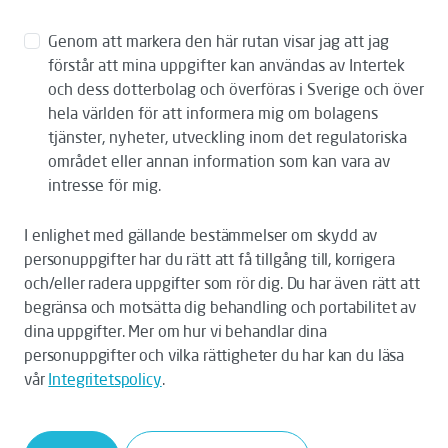
Genom att markera den här rutan visar jag att jag
förstår att mina uppgifter kan användas av Intertek
och dess dotterbolag och överföras i Sverige och över
hela världen för att informera mig om bolagens
tjänster, nyheter, utveckling inom det regulatoriska
området eller annan information som kan vara av
intresse för mig.
I enlighet med gällande bestämmelser om skydd av
personuppgifter har du rätt att få tillgång till, korrigera
och/eller radera uppgifter som rör dig. Du har även rätt att
begränsa och motsätta dig behandling och portabilitet av
dina uppgifter. Mer om hur vi behandlar dina
personuppgifter och vilka rättigheter du har kan du läsa
vår
Integritetspolicy
.