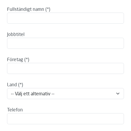
Fullständigt namn
Jobbtitel
Företag
Land
Telefon