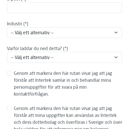
Industri
Varför laddar du ned detta?
Genom att markera den här rutan visar jag att jag
förstår att Intertek samlar in och behandlar mina
personuppgifter för att svara på min
kontaktförfrågan.
Genom att markera den här rutan visar jag att jag
förstår att mina uppgifter kan användas av Intertek
och dess dotterbolag och överföras i Sverige och över