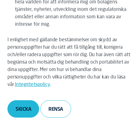
hela världen för att informera mig om bolagens
tjänster, nyheter, utveckling inom det regulatoriska
området eller annan information som kan vara av
intresse för mig.
I enlighet med gällande bestämmelser om skydd av
personuppgifter har du rätt att få tillgång till, korrigera
och/eller radera uppgifter som rör dig. Du har även rätt att
begränsa och motsätta dig behandling och portabilitet av
dina uppgifter. Mer om hur vi behandlar dina
personuppgifter och vilka rättigheter du har kan du läsa
vår
Integritetspolicy
.
SKICKA