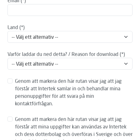
Email
Land
Varför laddar du ned detta? / Reason for download
Genom att markera den här rutan visar jag att jag
förstår att Intertek samlar in och behandlar mina
personuppgifter för att svara på min
kontaktförfrågan.
Genom att markera den här rutan visar jag att jag
förstår att mina uppgifter kan användas av Intertek
och dess dotterbolag och överföras i Sverige och över