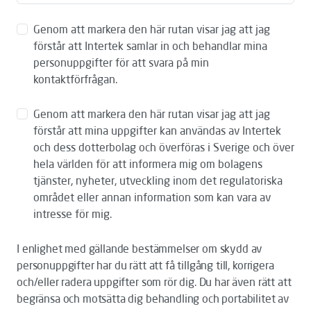
Genom att markera den här rutan visar jag att jag
förstår att Intertek samlar in och behandlar mina
personuppgifter för att svara på min
kontaktförfrågan.
Genom att markera den här rutan visar jag att jag
förstår att mina uppgifter kan användas av Intertek
och dess dotterbolag och överföras i Sverige och över
hela världen för att informera mig om bolagens
tjänster, nyheter, utveckling inom det regulatoriska
området eller annan information som kan vara av
intresse för mig.
I enlighet med gällande bestämmelser om skydd av
personuppgifter har du rätt att få tillgång till, korrigera
och/eller radera uppgifter som rör dig. Du har även rätt att
begränsa och motsätta dig behandling och portabilitet av