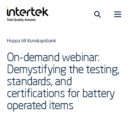
Hoppa till Kunskapsbank
On-demand webinar:
Demystifying the testing,
standards, and
certifications for battery
operated items