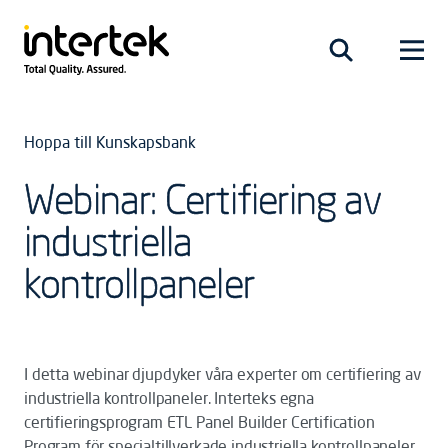
Hoppa till Kunskapsbank
Webinar: Certifiering av
industriella
kontrollpaneler
I detta webinar djupdyker våra experter om certifiering av
industriella kontrollpaneler. Interteks egna
certifieringsprogram ETL Panel Builder Certification
Program för specialtillverkade industriella kontrollpaneler