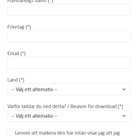
Fullständigt namn
Företag
Email
Land
Varför laddar du ned detta? / Reason for download
Genom att markera den här rutan visar jag att jag