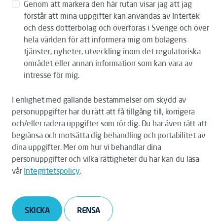
Genom att markera den här rutan visar jag att jag
förstår att mina uppgifter kan användas av Intertek
och dess dotterbolag och överföras i Sverige och över
hela världen för att informera mig om bolagens
tjänster, nyheter, utveckling inom det regulatoriska
området eller annan information som kan vara av
intresse för mig.
I enlighet med gällande bestämmelser om skydd av
personuppgifter har du rätt att få tillgång till, korrigera
och/eller radera uppgifter som rör dig. Du har även rätt att
begränsa och motsätta dig behandling och portabilitet av
dina uppgifter. Mer om hur vi behandlar dina
personuppgifter och vilka rättigheter du har kan du läsa
vår
Integritetspolicy
.
SKICKA