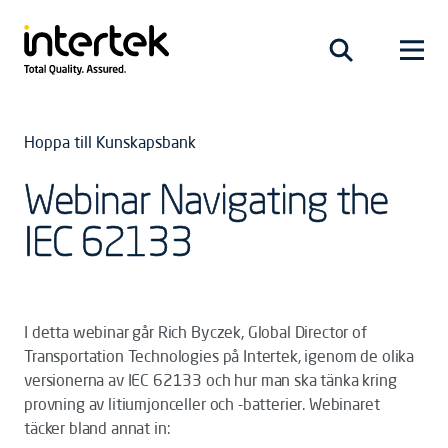
Hoppa till Kunskapsbank
Webinar Navigating the
IEC 62133
I detta webinar går Rich Byczek, Global Director of
Transportation Technologies på Intertek, igenom de olika
versionerna av IEC 62133 och hur man ska tänka kring
provning av litiumjonceller och -batterier. Webinaret
täcker bland annat in: