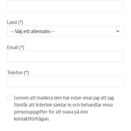
Land
Email
Telefon
Genom att markera den här rutan visar jag att jag
förstår att Intertek samlar in och behandlar mina
personuppgifter för att svara på min
kontaktförfrågan.