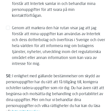
förstår att Intertek samlar in och behandlar mina
personuppgifter för att svara på min
kontaktförfrågan.
Genom att markera den här rutan visar jag att jag
förstår att mina uppgifter kan användas av Intertek
och dess dotterbolag och överföras i Sverige och över
hela världen för att informera mig om bolagens
tjänster, nyheter, utveckling inom det regulatoriska
området eller annan information som kan vara av
intresse för mig.
SE:
I enlighet med gällande bestämmelser om skydd av
personuppgifter har du rätt att få tillgång till, korrigera
och/eller radera uppgifter som rör dig. Du har även rätt att
begränsa och motsätta dig behandling och portabilitet av
dina uppgifter. Mer om hur vi behandlar dina
personuppgifter och vilka rättigheter du har kan du läsa