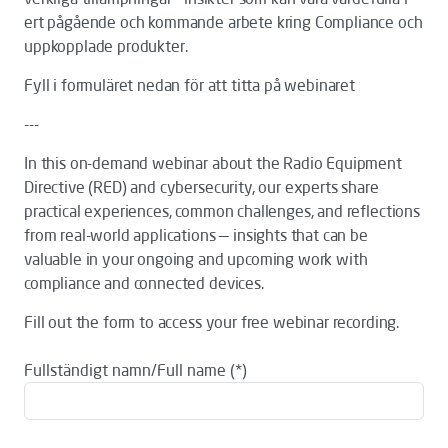
ert pågående och kommande arbete kring Compliance och
uppkopplade produkter.
Fyll i formuläret nedan för att titta på webinaret
---
In this on-demand webinar about the Radio Equipment
Directive (RED) and cybersecurity, our experts share
practical experiences, common challenges, and reflections
from real-world applications — insights that can be
valuable in your ongoing and upcoming work with
compliance and connected devices.
Fill out the form to access your free webinar recording.
Fullständigt namn/Full name