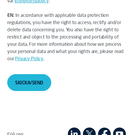
vår
Integritetspolicy
.
EN:
In accordance with applicable data protection
regulations, you have the right to access, rectify and/or
delete data concerning you. You also have the right to
restrict and object to the processing and portability of
your data. For more information about how we process
your personal data and what your rights are, please read
our
Privacy Policy
.
SKICKA/SEND
Följ oss: