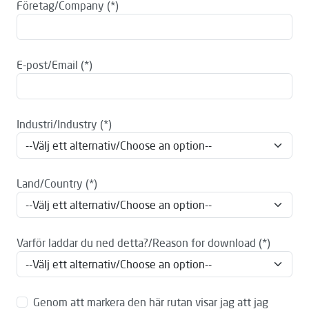
Företag/Company
E-post/Email
Industri/Industry
Land/Country
Varför laddar du ned detta?/Reason for download
Genom att markera den här rutan visar jag att jag