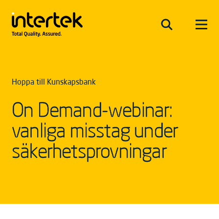
Hoppa till Kunskapsbank
On Demand-webinar:
vanliga misstag under
säkerhetsprovningar