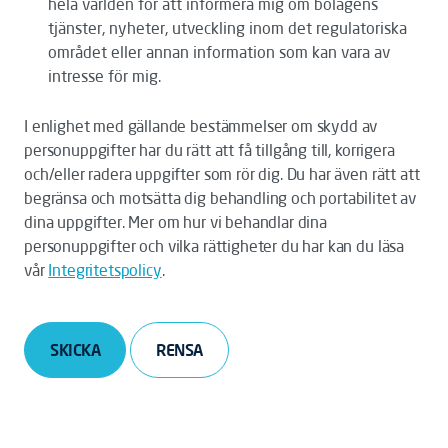
hela världen för att informera mig om bolagens
tjänster, nyheter, utveckling inom det regulatoriska
området eller annan information som kan vara av
intresse för mig.
I enlighet med gällande bestämmelser om skydd av
personuppgifter har du rätt att få tillgång till, korrigera
och/eller radera uppgifter som rör dig. Du har även rätt att
begränsa och motsätta dig behandling och portabilitet av
dina uppgifter. Mer om hur vi behandlar dina
personuppgifter och vilka rättigheter du har kan du läsa
vår
Integritetspolicy
.
SKICKA