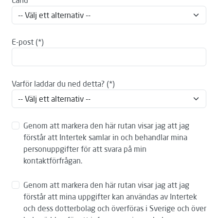
Land
E-post
Varför laddar du ned detta?
Genom att markera den här rutan visar jag att jag
förstår att Intertek samlar in och behandlar mina
personuppgifter för att svara på min
kontaktförfrågan.
Genom att markera den här rutan visar jag att jag
förstår att mina uppgifter kan användas av Intertek
och dess dotterbolag och överföras i Sverige och över