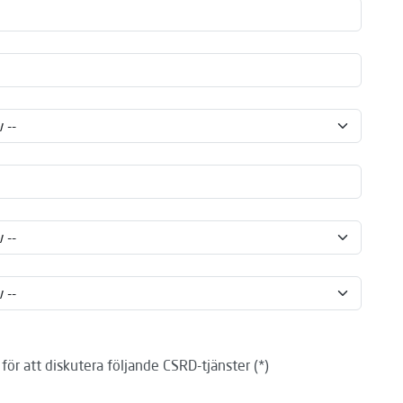
g för att diskutera följande CSRD-tjänster