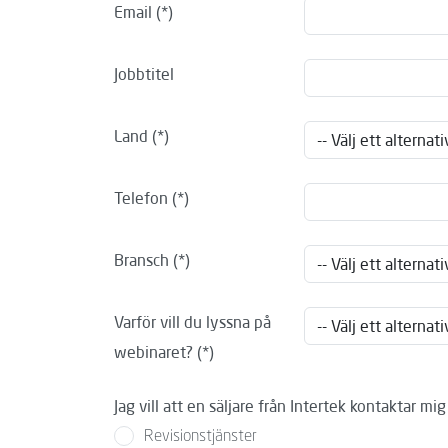
Email
Jobbtitel
Land
Telefon
Bransch
Varför vill du lyssna på
webinaret?
Jag vill att en säljare från Intertek kontaktar mi
Revisionstjänster