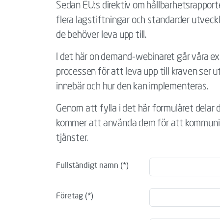
Sedan EU:s direktiv om hållbarhetsrapporte
flera lagstiftningar och standarder utveckl
de behöver leva upp till.
I det här on demand-webinaret går våra e
processen för att leva upp till kraven ser
innebär och hur den kan implementeras.
Genom att fylla i det här formuläret delar
kommer att använda dem för att kommunic
tjänster.
Fullständigt namn
Företag