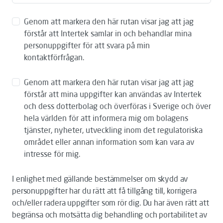
Genom att markera den här rutan visar jag att jag
förstår att Intertek samlar in och behandlar mina
personuppgifter för att svara på min
kontaktförfrågan.
Genom att markera den här rutan visar jag att jag
förstår att mina uppgifter kan användas av Intertek
och dess dotterbolag och överföras i Sverige och över
hela världen för att informera mig om bolagens
tjänster, nyheter, utveckling inom det regulatoriska
området eller annan information som kan vara av
intresse för mig.
I enlighet med gällande bestämmelser om skydd av
personuppgifter har du rätt att få tillgång till, korrigera
och/eller radera uppgifter som rör dig. Du har även rätt att
begränsa och motsätta dig behandling och portabilitet av