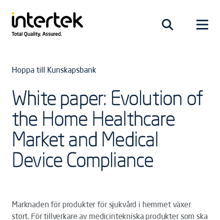
Hoppa till Kunskapsbank
White paper: Evolution of
the Home Healthcare
Market and Medical
Device Compliance
Marknaden för produkter för sjukvård i hemmet växer
stort. För tillverkare av medicintekniska produkter som ska