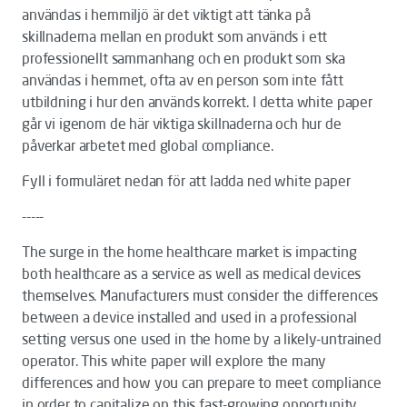
användas i hemmiljö är det viktigt att tänka på
skillnaderna mellan en produkt som används i ett
professionellt sammanhang och en produkt som ska
användas i hemmet, ofta av en person som inte fått
utbildning i hur den används korrekt. I detta white paper
går vi igenom de här viktiga skillnaderna och hur de
påverkar arbetet med global compliance.
Fyll i formuläret nedan för att ladda ned white paper
-----
The surge in the home healthcare market is impacting
both healthcare as a service as well as medical devices
themselves. Manufacturers must consider the differences
between a device installed and used in a professional
setting versus one used in the home by a likely-untrained
operator. This white paper will explore the many
differences and how you can prepare to meet compliance
in order to capitalize on this fast-growing opportunity.