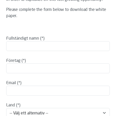
Please complete the form below to download the white
paper.
Fullständigt namn
Företag
Email
Land