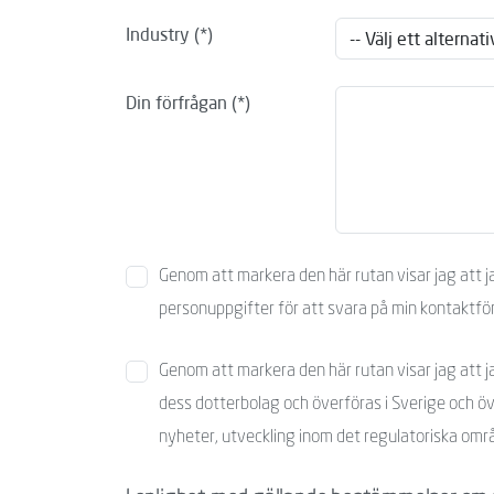
Industry
Din förfrågan
Genom att markera den här rutan visar jag att j
personuppgifter för att svara på min kontaktfö
Genom att markera den här rutan visar jag att j
dess dotterbolag och överföras i Sverige och öv
nyheter, utveckling inom det regulatoriska områ