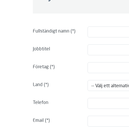
Fullständigt namn
Jobbtitel
Företag
Land
Telefon
Email