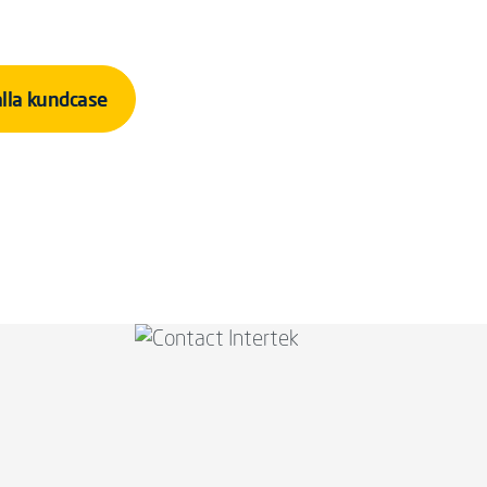
alla kundcase