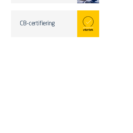
CB-certifiering