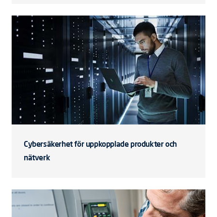
Cybersäkerhet för uppkopplade produkter och
nätverk