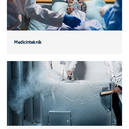
Medicinteknik