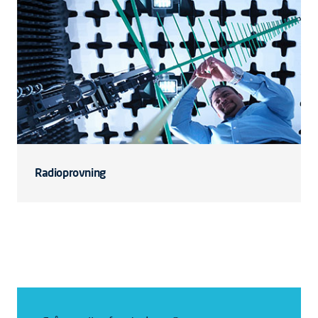
Radioprovning