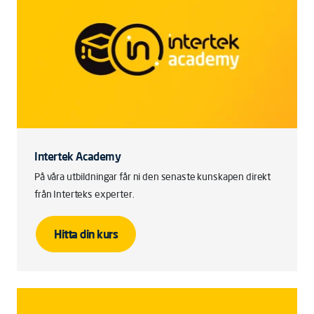
Intertek Academy
På våra utbildningar får ni den senaste kunskapen direkt
från Interteks experter.
Hitta din kurs