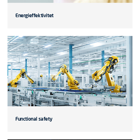
Energieffektivitet
Functional safety