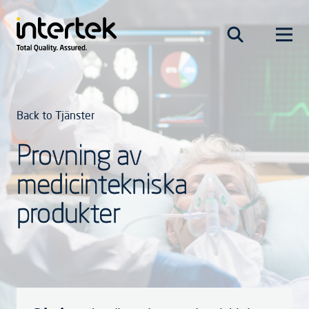
Back to Tjänster
Provning av
medicintekniska
produkter