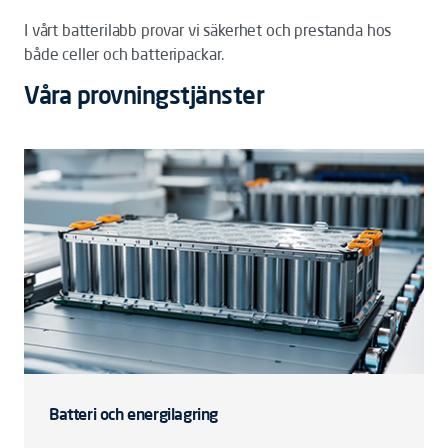
I vårt batterilabb provar vi säkerhet och prestanda hos
både celler och batteripackar.
Våra provningstjänster
Batteri och energilagring