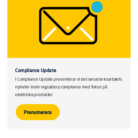
Compliance Update
I Compliance Update presenterar vi det senaste kvartalets
nyheter inom regulatory compliance med fokus på
elektriska produkter.
Prenumerera