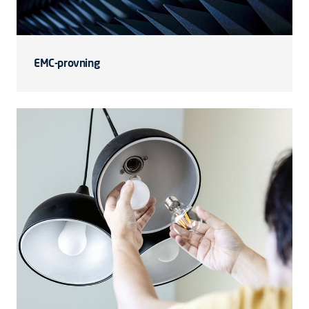
EMC-provning