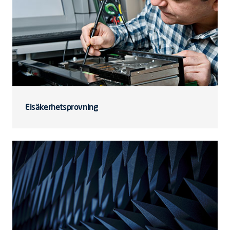
Elsäkerhetsprovning