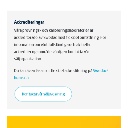
Ackrediteringar
Våra provnings- och kalibreringslaboratorier är
ackrediterade av Swedac med flexibel omfattning. För
information om vårt fullständiga och aktuella
ackrediteringsområde vänligen kontakta vår
säljorganisation.
Du kan även läsa mer flexibel ackreditering på
Swedacs
hemsida.
Kontakta vår säljavdelning