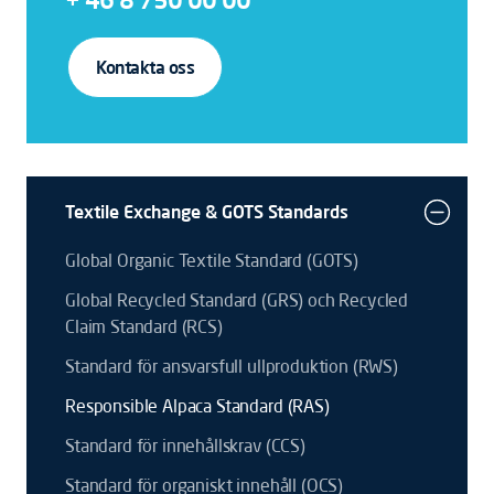
Kontakta oss
Textile Exchange & GOTS Standards
Global Organic Textile Standard (GOTS)
Global Recycled Standard (GRS) och Recycled
Claim Standard (RCS)
Standard för ansvarsfull ullproduktion (RWS)
Responsible Alpaca Standard (RAS)
Standard för innehållskrav (CCS)
Standard för organiskt innehåll (OCS)