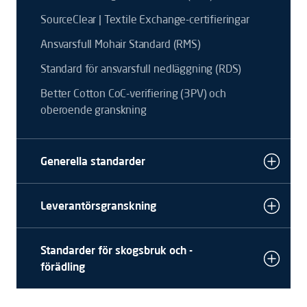
SourceClear | Textile Exchange-certifieringar
Ansvarsfull Mohair Standard (RMS)
Standard för ansvarsfull nedläggning (RDS)
Better Cotton CoC-verifiering (3PV) och
oberoende granskning
Generella standarder
Leverantörsgranskning
Standarder för skogsbruk och -
förädling