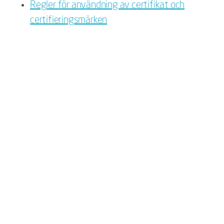
Regler för användning av certifikat och
certifieringsmärken