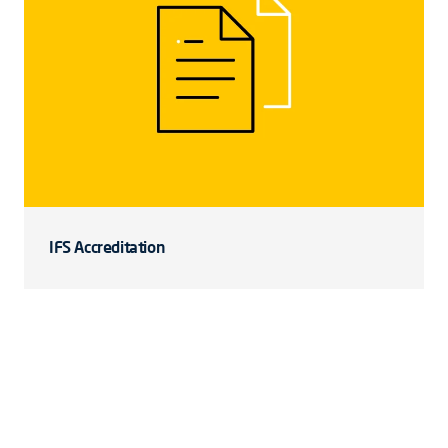
IFS Accreditation