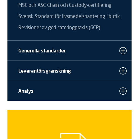
MSC och ASC Chain och Custody-certifiering
Svensk Standard för livsmedelshantering i butik
Revisioner av god cateringpraxis (GCP)
Generella standarder
Leverantörsgranskning
Analys