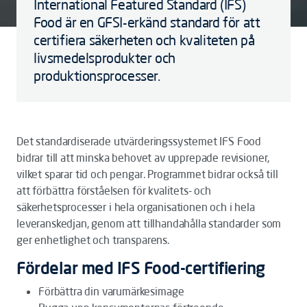
International Featured Standard (IFS)
Food är en GFSI-erkänd standard för att
certifiera säkerheten och kvaliteten på
livsmedelsprodukter och
produktionsprocesser.
Det standardiserade utvärderingssystemet IFS Food
bidrar till att minska behovet av upprepade revisioner,
vilket sparar tid och pengar. Programmet bidrar också till
att förbättra förståelsen för kvalitets- och
säkerhetsprocesser i hela organisationen och i hela
leveranskedjan, genom att tillhandahålla standarder som
ger enhetlighet och transparens.
Fördelar med IFS Food-certifiering
Förbättra din varumärkesimage