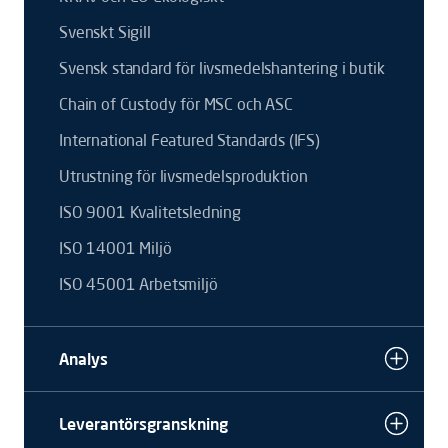
Svenskt Sigill
Svensk standard för livsmedelshantering i butik
Chain of Custody för MSC och ASC
International Featured Standards (IFS)
Utrustning för livsmedelsproduktion
ISO 9001 Kvalitetsledning
ISO 14001 Miljö
ISO 45001 Arbetsmiljö
Analys
Leverantörsgranskning