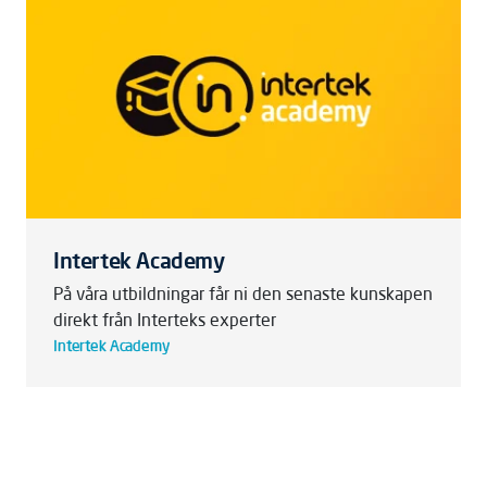
Intertek Academy
På våra utbildningar får ni den senaste kunskapen
direkt från Interteks experter
Intertek Academy