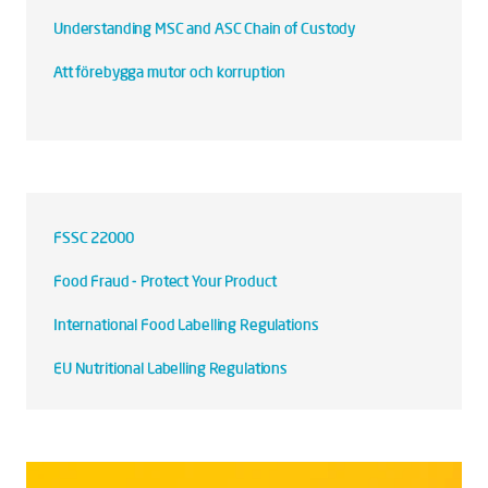
Understanding MSC and ASC Chain of Custody
Att förebygga mutor och korruption
FSSC 22000
Food Fraud - Protect Your Product
International Food Labelling Regulations
EU Nutritional Labelling Regulations