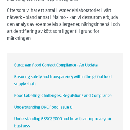
Eftersom vi har ett antal livsmedelslaboratorier i vårt
nätverk – bland annat i Malmö – kan vi dessutom erbjuda
den analys av exempelvis allergener, näringsinnehåll och
artidentifiering av kött som ligger till grund för
märkningen.
European Food Contact Compliance - An Update
Ensuring safety and transparency within the global food
supply chain
Food Labelling: Challenges, Regulations and Compliance
Understanding BRC Food Issue 8
Understanding FSSC22000 and how it can improve your
business