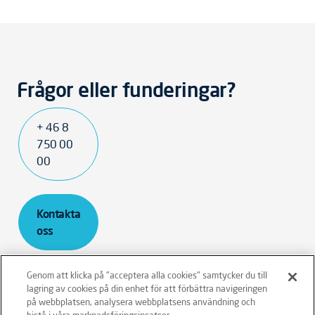
Frågor eller funderingar?
+ 46 8
750 00
00
Kontakta
oss
Genom att klicka på "acceptera alla cookies" samtycker du till
lagring av cookies på din enhet för att förbättra navigeringen
på webbplatsen, analysera webbplatsens användning och