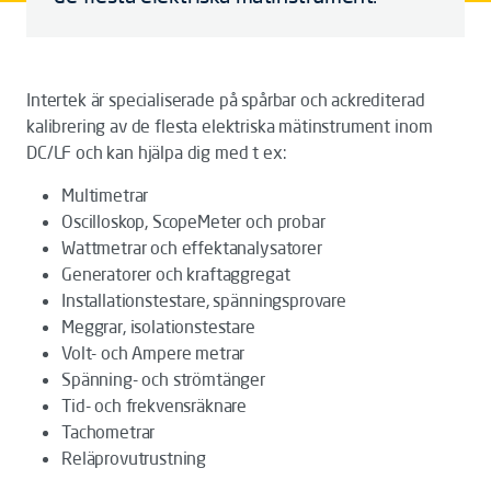
Intertek är specialiserade på spårbar och ackrediterad
kalibrering av de flesta elektriska mätinstrument inom
DC/LF och kan hjälpa dig med t ex:
Multimetrar
Oscilloskop, ScopeMeter och probar
Wattmetrar och effektanalysatorer
Generatorer och kraftaggregat
Installationstestare, spänningsprovare
Meggrar, isolationstestare
Volt- och Ampere metrar
Spänning- och strömtänger
Tid- och frekvensräknare
Tachometrar
Reläprovutrustning