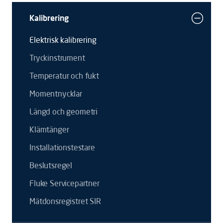
Kalibrering
Elektrisk kalibrering
Tryckinstrument
Temperatur och fukt
Momentnycklar
Längd och geometri
Klämtänger
Installationstestare
Beslutsregel
Fluke Servicepartner
Mätdonsregistret SIR