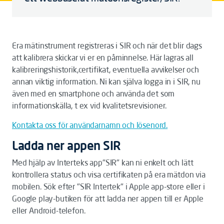
Era mätinstrument registreras i SIR och när det blir dags
att kalibrera skickar vi er en påminnelse. Här lagras all
kalibreringshistorik,certifikat, eventuella avvikelser och
annan viktig information. Ni kan själva logga in i SIR, nu
även med en smartphone och använda det som
informationskälla, t ex vid kvalitetsrevisioner.
Kontakta oss för användarnamn och lösenord.
Ladda ner appen SIR
Med hjälp av Interteks app"SIR" kan ni enkelt och lätt
kontrollera status och visa certifikaten på era mätdon via
mobilen. Sök efter "SIR Intertek" i Apple app-store eller i
Google play-butiken för att ladda ner appen till er Apple
eller Android-telefon.