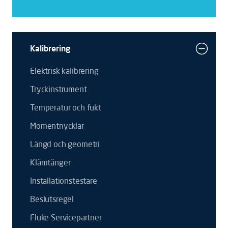
Kalibrering
Elektrisk kalibrering
Tryckinstrument
Temperatur och fukt
Momentnycklar
Längd och geometri
Klämtänger
Installationstestare
Beslutsregel
Fluke Servicepartner