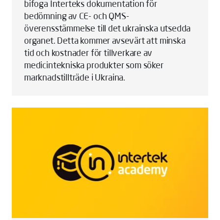
bifoga Interteks dokumentation för
bedömning av CE- och QMS-
överensstämmelse till det ukrainska utsedda
organet. Detta kommer avsevärt att minska
tid och kostnader för tillverkare av
medicintekniska produkter som söker
marknadstillträde i Ukraina.