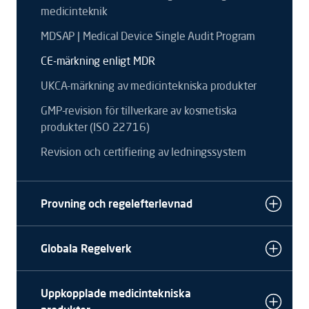
medicinteknik
MDSAP | Medical Device Single Audit Program
CE-märkning enligt MDR
UKCA-märkning av medicintekniska produkter
GMP-revision för tillverkare av kosmetiska
produkter (ISO 22716)
Revision och certifiering av ledningssystem
Provning och regelefterlevnad
Globala Regelverk
Uppkopplade medicintekniska