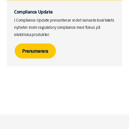
Compliance Update
I Compliance Update presenterar vi det senaste kvartalets
nyheter inom regulatory compliance med fokus på
elektriska produkter.
Prenumerera