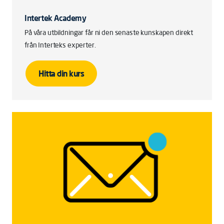
Intertek Academy
På våra utbildningar får ni den senaste kunskapen direkt
från Interteks experter.
Hitta din kurs