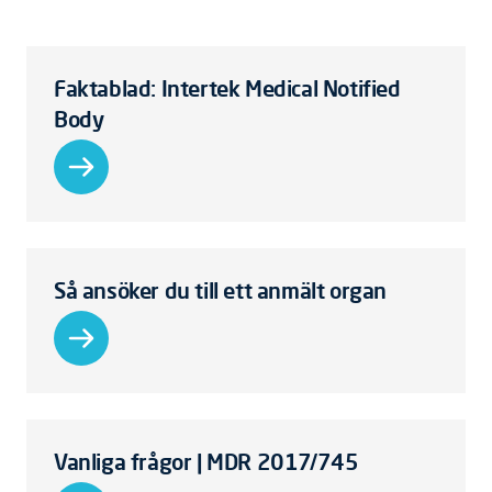
Faktablad: Intertek Medical Notified
Body
Så ansöker du till ett anmält organ
Vanliga frågor | MDR 2017/745