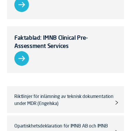
Faktablad: IMNB Clinical Pre-
Assessment Services
Riktlinjer för inlämning av teknisk dokumentation
under MDR (Engelska)
Opartiskhetsdeklaration för IMNB AB och IMNB